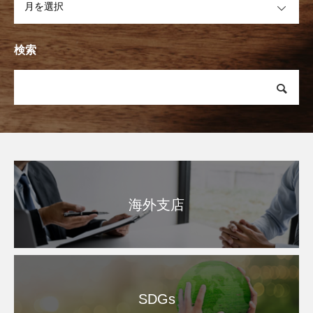
検索
海外支店
SDGs