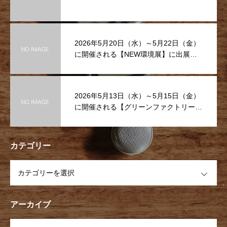
2026年5月20日（水）～5月22日（金）
に開催される【NEW環境展】に出展致
します！ぜひお越しください
2026年5月13日（水）～5月15日（金）
に開催される【グリーンファクトリーE
XPO】に出展致します！ぜひお越しくだ
さい
カテゴリー
OPEN
アーカイブ
OPEN