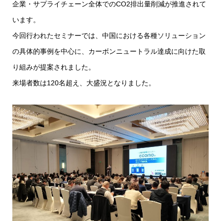
企業・サプライチェーン全体でのCO2排出量削減が推進されて
います。
今回行われたセミナーでは、中国における各種ソリューション
の具体的事例を中心に、カーボンニュートラル達成に向けた取
り組みが提案されました。
来場者数は120名超え、大盛況となりました。