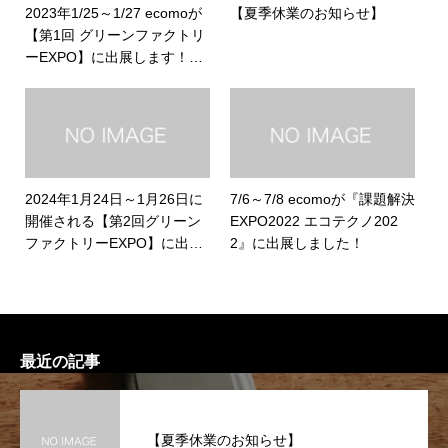
2023年1/25～1/27 ecomoが
【夏季休業のお知らせ】
【第1回 グリーンファクトリ
ーEXPO】に出展します！ぜ
ひお越しください
2024年1月24日～1月26日に
7/6～7/8 ecomoが『課題解決
開催される【第2回グリーン
EXPO2022 エコテクノ202
ファクトリーEXPO】に出展
2』に出展しました！
致します！ぜひお越しくださ
い
最近の記事
【夏季休業のお知らせ】