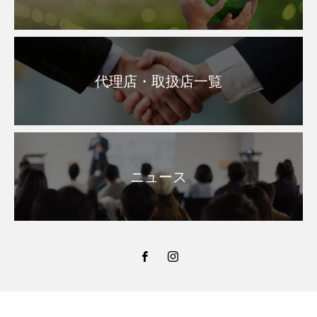
代理店・取扱店一覧
ニュース