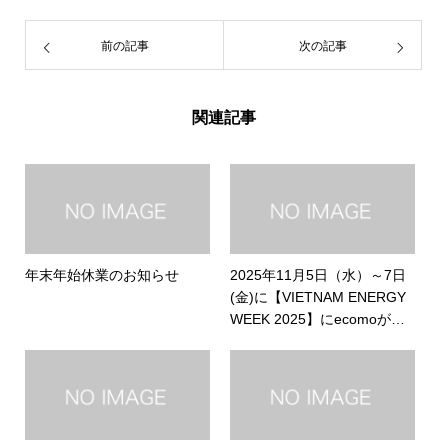
前の記事
次の記事
関連記事
年末年始休業のお知らせ
2025年11月5日（水）～7日
(金)に【VIETNAM ENERGY
WEEK 2025】にecomoが出
展いたしました。