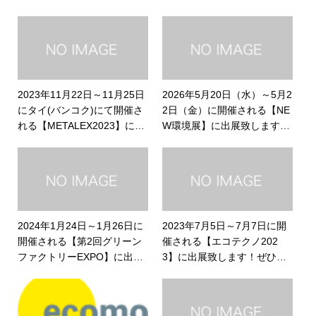
2023年11月22日～11月25日
2026年5月20日（水）～5月2
にタイ(バンコク)にて開催さ
2日（金）に開催される【NE
れる【METALEX2023】に出
W環境展】に出展致します！
展致します！
ぜひお越しください
2024年1月24日～1月26日に
2023年7月5日～7月7日に開
開催される【第2回グリーン
催される【エコテクノ202
ファクトリーEXPO】に出展
3】に出展致します！ぜひお
致します！ぜひお越しくださ
越しください
い