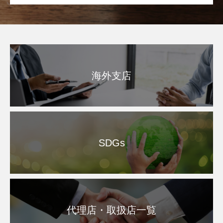
海外支店
SDGs
代理店・取扱店一覧