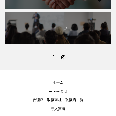
ニュース
ホーム
ecomoとは
代理店・取扱商社・取扱店一覧
導入実績