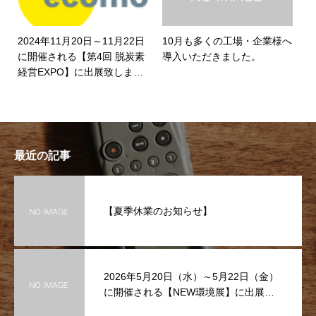
2024年11月20日～11月22日
10月も多くの工場・企業様へ
に開催される【第4回 脱炭素
導入いただきました。
経営EXPO】に出展致しま
す！ぜひお越しください
最近の記事
【夏季休業のお知らせ】
2026年5月20日（水）～5月22日（金）
に開催される【NEW環境展】に出展致
します！ぜひお越しください