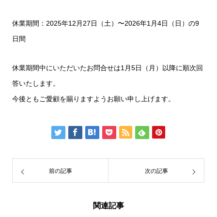
休業期間：2025年12月27日（土）〜2026年1月4日（日）の9
日間
休業期間中にいただいたお問合せは1月5日（月）以降に順次回
答いたします。
今後ともご愛顧を賜りますようお願い申し上げます。
前の記事
次の記事
関連記事