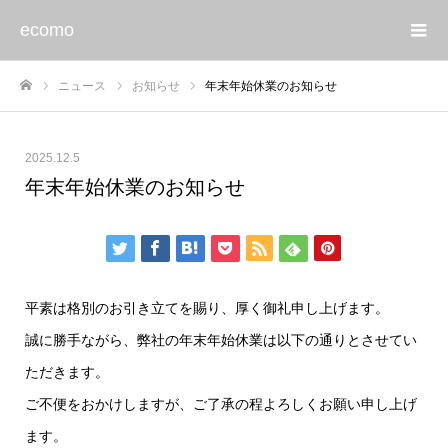
ecomo
ニュース
お知らせ
年末年始休業のお知らせ
ホーム
2025.12.5
年末年始休業のお知らせ
平素は格別のお引き立てを賜り、厚く御礼申し上げます。
誠に勝手ながら、弊社の年末年始休業は以下の通りとさせてい
ただきます。
ご不便をおかけしますが、ご了承の程よろしくお願い申し上げ
ます。